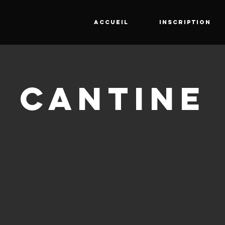
ACCUEIL
INSCRIPTION
CANTINE