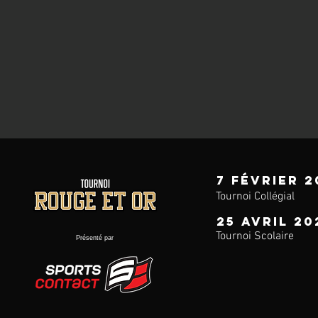
7 février 2
Tournoi Collégial
25 avril 20
Tournoi Scolaire
Présenté par