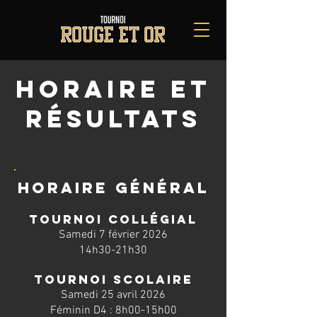
HORAIRe et
résultats
HORAIRE GÉNÉRAL
tournoi collégial
Samedi 7 février 2026
14h30-21h30
tournoi scolaire
Samedi 25 avril 2026
Féminin D4 : 8h00-15h00