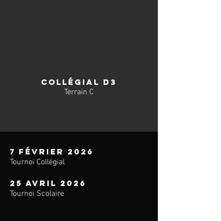
collégial D3
Terrain C
7 février 2026
Tournoi Collégial
25 avril 2026
Tournoi Scolaire