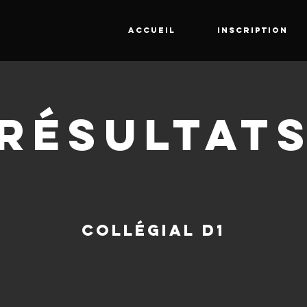
ACCUEIL
INSCRIPTION
RÉSULTAT
collégial d1