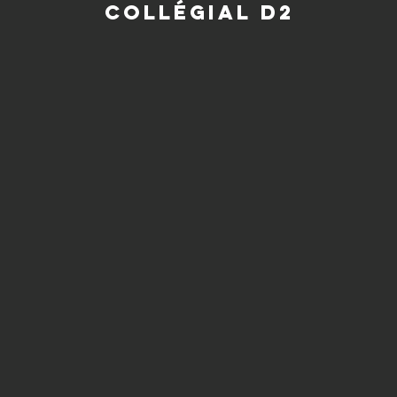
Collégial d2