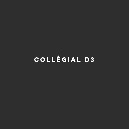
Collégial d3